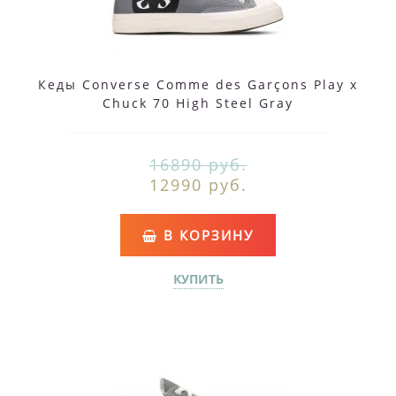
Кеды Converse Comme des Garçons Play x
Chuck 70 High Steel Gray
16890 руб.
12990 руб.
В КОРЗИНУ
КУПИТЬ