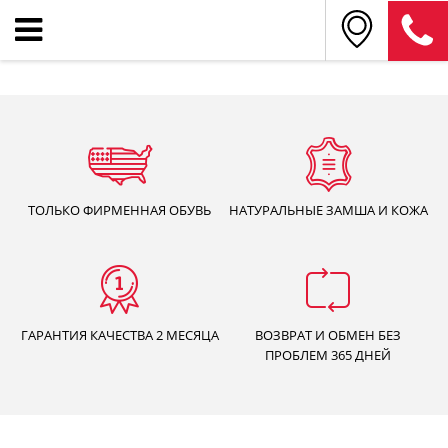
ТОЛЬКО
ФИРМЕННАЯ ОБУВЬ
НАТУРАЛЬНЫЕ
ЗАМША И КОЖА
ГАРАНТИЯ КАЧЕСТВА
2 МЕСЯЦА
ВОЗВРАТ И ОБМЕН БЕЗ
ПРОБЛЕМ 365 ДНЕЙ