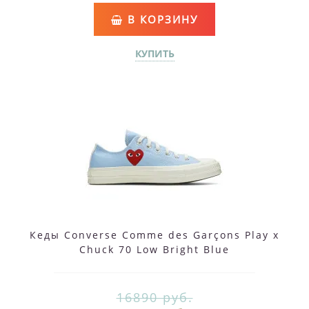
В КОРЗИНУ
КУПИТЬ
Кеды Converse Comme des Garçons Play x
Chuck 70 Low Bright Blue
16890 руб.