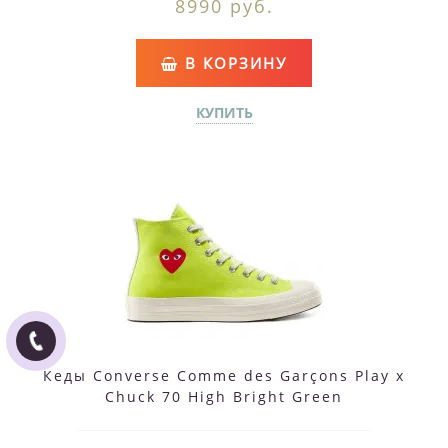
8990 руб.
В КОРЗИНУ
КУПИТЬ
Кеды Converse Comme des Garçons Play x
Chuck 70 High Bright Green