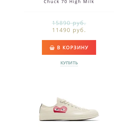
Chuck 70 High Milk
15890 руб.
11490 руб.
В КОРЗИНУ
КУПИТЬ