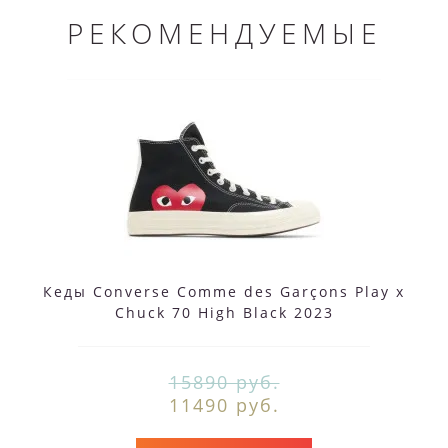
РЕКОМЕНДУЕМЫЕ
Кеды Converse Comme des Garçons Play x
Chuck 70 High Black 2023
15890 руб.
11490 руб.