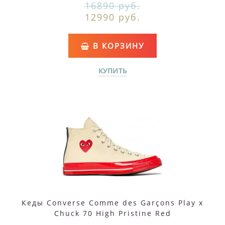
16890 руб.
12990 руб.
В КОРЗИНУ
КУПИТЬ
Кеды Converse Comme des Garçons Play x
Chuck 70 High Pristine Red