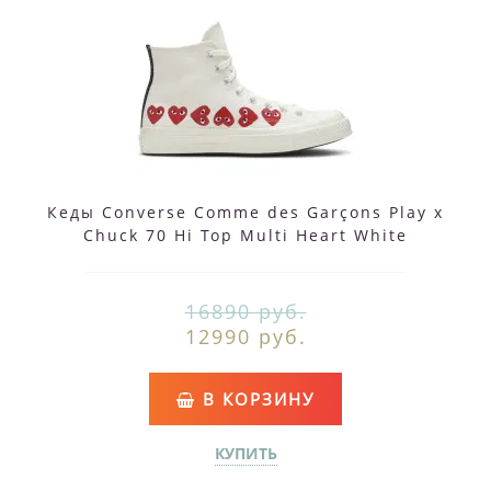
Кеды Converse Comme des Garçons Play x
Chuck 70 Hi Top Multi Heart White
16890 руб.
12990 руб.
В КОРЗИНУ
КУПИТЬ