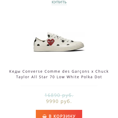
КУПИТЬ
Кеды Converse Comme des Garçons x Chuck
Taylor All Star 70 Low White Polka Dot
16890 руб.
9990 руб.
В КОРЗИНУ