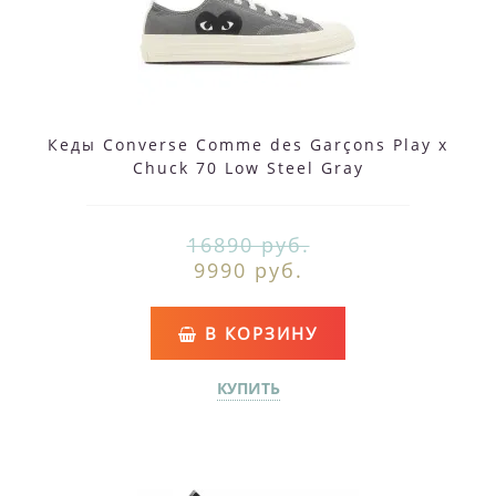
Кеды Converse Comme des Garçons Play x
Chuck 70 Low Steel Gray
16890 руб.
9990 руб.
В КОРЗИНУ
КУПИТЬ