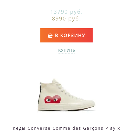
13790 руб.
8990 руб.
В КОРЗИНУ
КУПИТЬ
Кеды Converse Comme des Garçons Play x