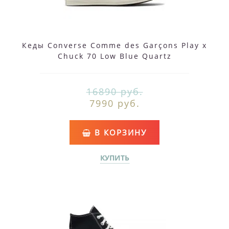
Кеды Converse Comme des Garçons Play x
Chuck 70 Low Blue Quartz
16890 руб.
7990 руб.
В КОРЗИНУ
КУПИТЬ