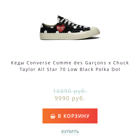
Кеды Converse Comme des Garçons x Chuck
Taylor All Star 70 Low Black Polka Dot
16890 руб.
9990 руб.
В КОРЗИНУ
КУПИТЬ