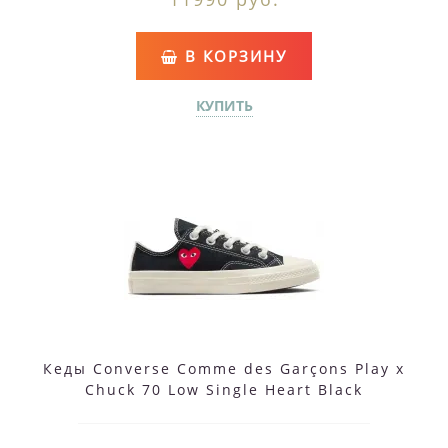
В КОРЗИНУ
КУПИТЬ
Кеды Converse Comme des Garçons Play x
Chuck 70 Low Single Heart Black