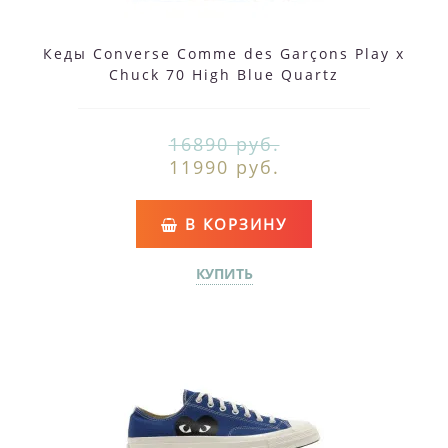
Кеды Converse Comme des Garçons Play x
Chuck 70 High Blue Quartz
16890 руб.
11990 руб.
В КОРЗИНУ
КУПИТЬ