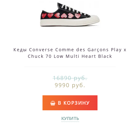
Кеды Converse Comme des Garçons Play x
Chuck 70 Low Multi Heart Black
16890 руб.
9990 руб.
В КОРЗИНУ
КУПИТЬ