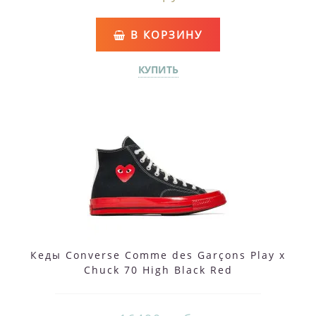
В КОРЗИНУ
КУПИТЬ
Кеды Converse Comme des Garçons Play x
Chuck 70 High Black Red