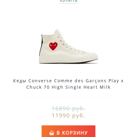
КУПИТЬ
Кеды Converse Comme des Garçons Play x
Chuck 70 High Single Heart Milk
16890 руб.
11990 руб.
В КОРЗИНУ