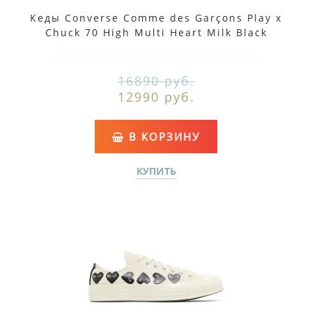
Кеды Converse Comme des Garçons Play x
Chuck 70 High Multi Heart Milk Black
16890 руб.
12990 руб.
В КОРЗИНУ
КУПИТЬ