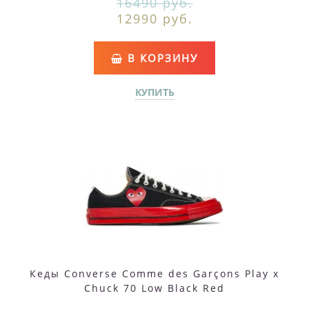
16490 руб.
12990 руб.
В КОРЗИНУ
КУПИТЬ
Кеды Converse Comme des Garçons Play x
Chuck 70 Low Black Red