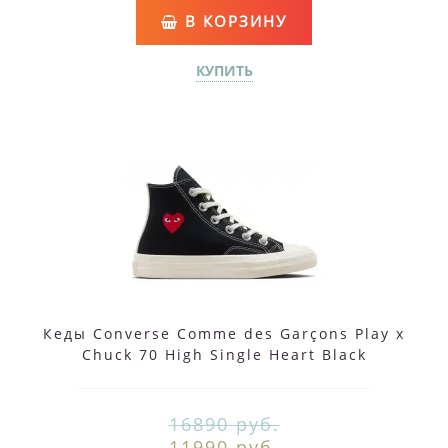
В КОРЗИНУ
КУПИТЬ
Кеды Converse Comme des Garçons Play x
Chuck 70 High Single Heart Black
16890 руб.
11990 руб.