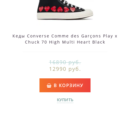
Кеды Converse Comme des Garçons Play x
Chuck 70 High Multi Heart Black
16890 руб.
12990 руб.
В КОРЗИНУ
КУПИТЬ