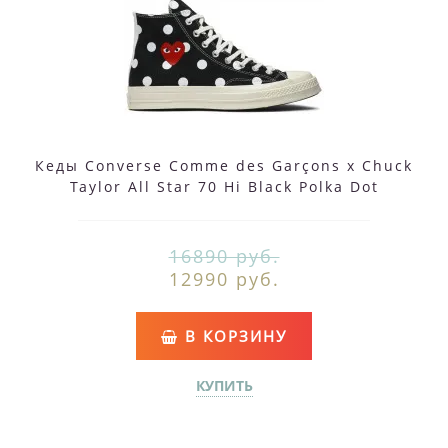
Кеды Converse Comme des Garçons x Chuck
Taylor All Star 70 Hi Black Polka Dot
16890 руб.
12990 руб.
В КОРЗИНУ
КУПИТЬ