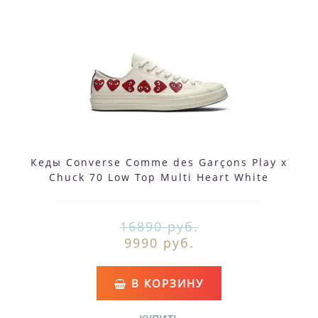
Кеды Converse Comme des Garçons Play x
Chuck 70 Low Top Multi Heart White
16890 руб.
9990 руб.
В КОРЗИНУ