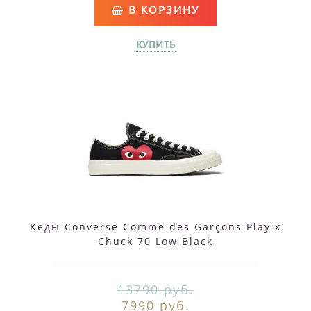
В КОРЗИНУ
КУПИТЬ
Кеды Converse Comme des Garçons Play x
Chuck 70 Low Black
13790 руб.
7990 руб.