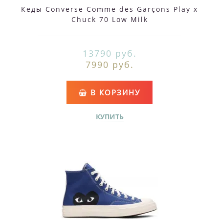
Кеды Converse Comme des Garçons Play x
Chuck 70 Low Milk
13790 руб.
7990 руб.
В КОРЗИНУ
КУПИТЬ