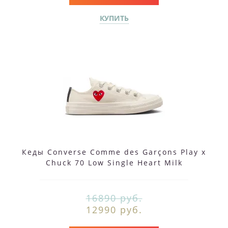
КУПИТЬ
Кеды Converse Comme des Garçons Play x
Chuck 70 Low Single Heart Milk
16890 руб.
12990 руб.