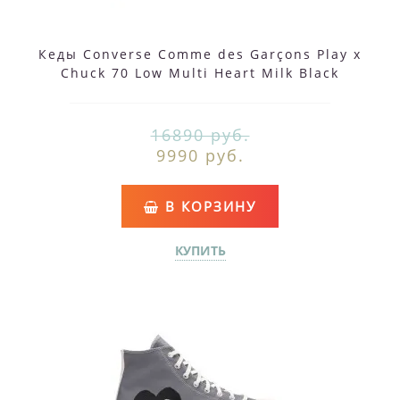
Кеды Converse Comme des Garçons Play x
Chuck 70 Low Multi Heart Milk Black
16890 руб.
9990 руб.
В КОРЗИНУ
КУПИТЬ