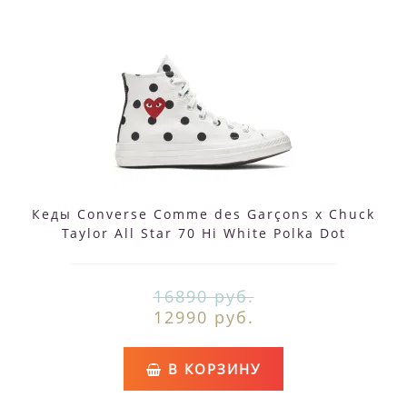
Кеды Converse Comme des Garçons x Chuck
Taylor All Star 70 Hi White Polka Dot
16890 руб.
12990 руб.
В КОРЗИНУ