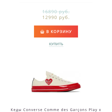
16890 руб.
12990 руб.
В КОРЗИНУ
КУПИТЬ
Кеды Converse Comme des Garçons Play x