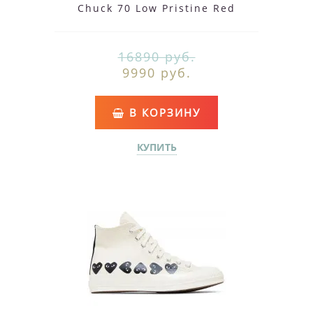
Chuck 70 Low Pristine Red
16890 руб.
9990 руб.
В КОРЗИНУ
КУПИТЬ