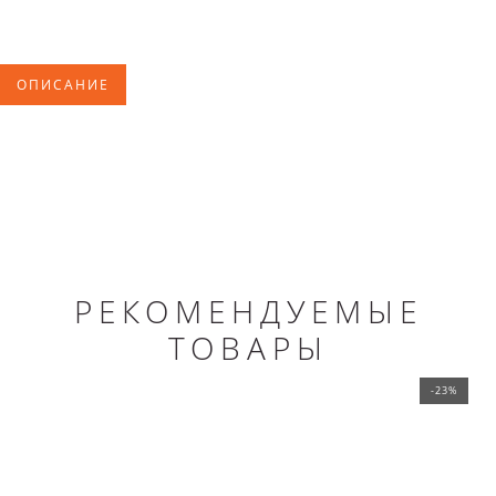
ОПИСАНИЕ
РЕКОМЕНДУЕМЫЕ
ТОВАРЫ
-23%