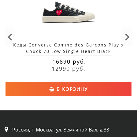
Кеды Converse Comme des Garçons Play x
Chuck 70 Low Single Heart Black
16890 руб.
12990 руб.
В КОРЗИНУ
Россия, г. Москва, ул. Земляной Вал, д.33