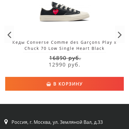
Кеды Converse Comme des Garçons Play x
Chuck 70 Low Single Heart Black
16890 руб.
12990 руб.
В КОРЗИНУ
Россия, г. Москва, ул. Земляной Вал, д.33