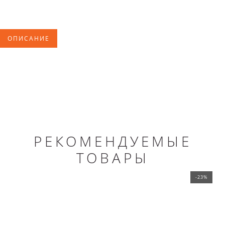
ОПИСАНИЕ
РЕКОМЕНДУЕМЫЕ
ТОВАРЫ
-23%